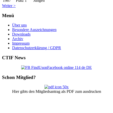
1987
Platz 1
Jungen
Weiter >
Menü
Über uns
Besondere Auszeichnungen
Downloads
Archiv
Impressum
Datenschutzerklärung / GDPR
CTIF
News
Schon
Mitglied?
Hier gibts den Mitgliedsantrag als PDF zum ausdrucken