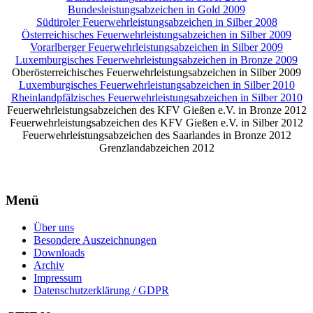
Bundesleistungsabzeichen in Gold 2009
Südtiroler Feuerwehrleistungsabzeichen in Silber 2008
Österreichisches Feuerwehrleistungsabzeichen in Silber 2009
Vorarlberger Feuerwehrleistungsabzeichen in Silber 2009
Luxemburgisches Feuerwehrleistungsabzeichen in Bronze 2009
Oberösterreichisches Feuerwehrleistungsabzeichen in Silber 2009
Luxemburgisches Feuerwehrleistungsabzeichen in Silber 2010
Rheinlandpfälzisches Feuerwehrleistungsabzeichen in Silber 2010
Feuerwehrleistungsabzeichen des KFV Gießen e.V. in Bronze 2012
Feuerwehrleistungsabzeichen des KFV Gießen e.V. in Silber 2012
Feuerwehrleistungsabzeichen des Saarlandes in Bronze 2012
Grenzlandabzeichen 2012
Menü
Über uns
Besondere Auszeichnungen
Downloads
Archiv
Impressum
Datenschutzerklärung / GDPR