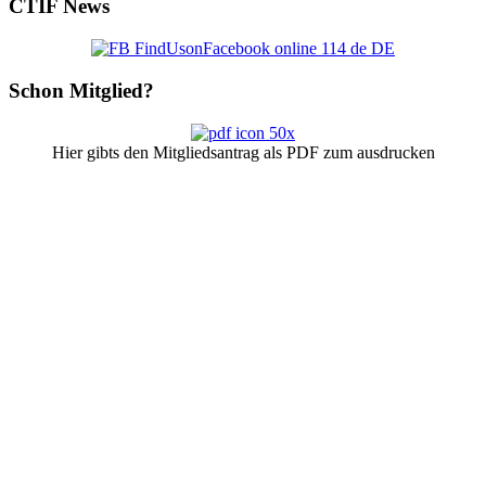
CTIF
News
Schon
Mitglied?
Hier gibts den Mitgliedsantrag als PDF zum ausdrucken