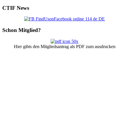
CTIF
News
Schon
Mitglied?
Hier gibts den Mitgliedsantrag als PDF zum ausdrucken